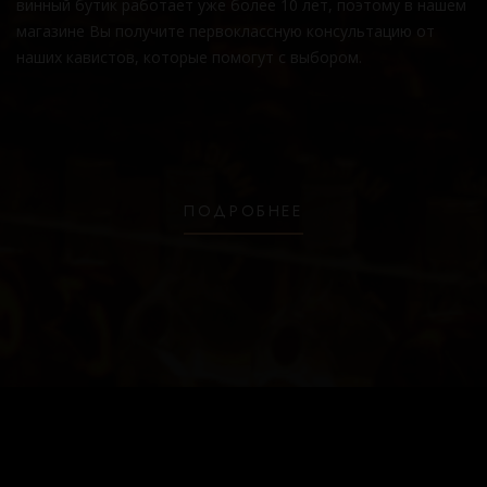
винный бутик работает уже более 10 лет, поэтому в нашем
магазине Вы получите первоклассную консультацию от
наших кавистов, которые помогут с выбором.
ПОДРОБНЕЕ