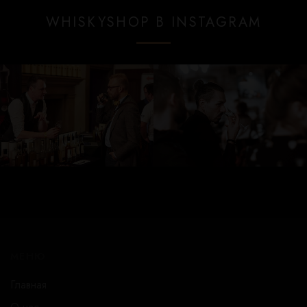
WHISKYSHOP В INSTAGRAM
МЕНЮ
Главная