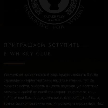
ПРИГРАШАЕМ ВСТУПИТЬ
В WHISKY CLUB
Уважаемые посетители мы рады приветствовать Вас на
страницах интернет-витрины нашего магазина. Тут Вы
сможете найти, выбрать и купить подходящие напитки в
Алматы, в любой ценовой категории, но если что-то не
найдете или Вам просто лень листать страницы сайта, то
всегда можно позвонить нам и проконсультироваться. Наш