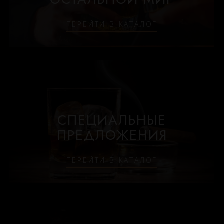
18 лет
10 лет
ПЕРЕЙТИ В КАТАЛОГ
СПЕЦИАЛЬНЫЕ
ПРЕДЛОЖЕНИЯ
ПЕРЕЙТИ В КАТАЛОГ