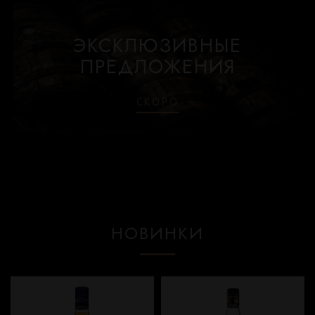
ЭКСКЛЮЗИВНЫЕ
ПРЕДЛОЖЕНИЯ
СКОРО
НОВИНКИ