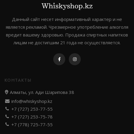
Данный сайт несет информативный характер и не
является рекламой. Чрезмерное употребление алкоголя
вредит вашему здоровью. Продажа спиртных напитков
лицам не достигшим 21 года не осуществляется.
КОНТАКТЫ
Алматы, ул. Ади Шарипова 38
info@whiskyshop.kz
+7 (727) 253-77-55
+7 (727) 253-75-78
+7 (778) 725-77-55