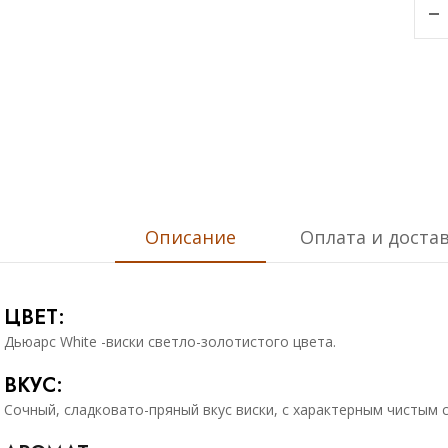
Описание
Оплата и доста
ЦВЕТ:
Дьюарс White -виски светло-золотистого цвета.
ВКУС:
Сочный, сладковато-пряный вкус виски, с характерным чистым 