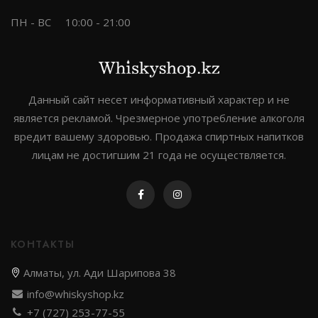
ПН - ВС
10:00 - 21:00
Данный сайт несет информативный характер и не
является рекламой. Чрезмерное употребление алкоголя
вредит вашему здоровью. Продажа спиртных напитков
лицам не достигшим 21 года не осуществляется.
КОНТАКТЫ
Алматы, ул. Ади Шарипова 38
info@whiskyshop.kz
+7 (727) 253-77-55