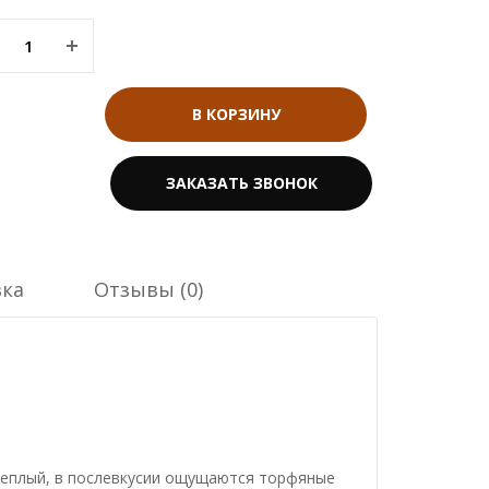
В КОРЗИНУ
ЗАКАЗАТЬ ЗВОНОК
вка
Отзывы (0)
 теплый, в послевкусии ощущаются торфяные