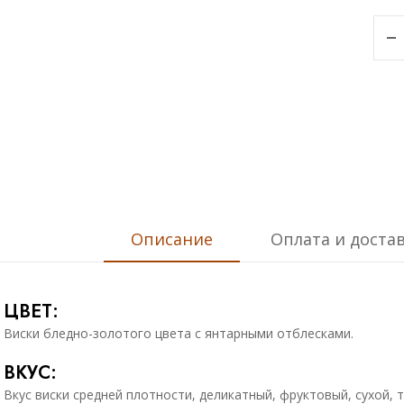
Описание
Оплата и доста
ЦВЕТ:
Виски бледно-золотого цвета с янтарными отблесками.
ВКУС:
Вкус виски средней плотности, деликатный, фруктовый, сухой,