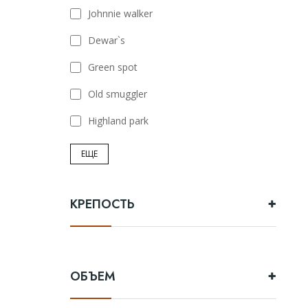
Johnnie walker
Dewar`s
Green spot
Old smuggler
Highland park
ЕЩЕ
КРЕПОСТЬ
ОБЪЕМ