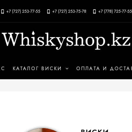
+7 (727) 253-77-55
+7 (727) 253-75-78
+7 (778) 725-77-55
АС
КАТАЛОГ ВИСКИ
ОПЛАТА И ДОСТА
ВИСКИ