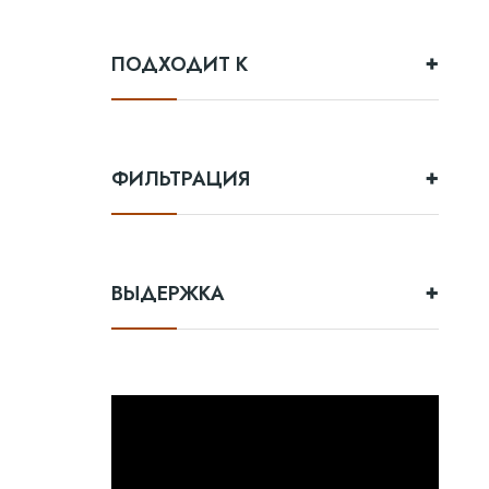
ПОДХОДИТ К
ФИЛЬТРАЦИЯ
ВЫДЕРЖКА