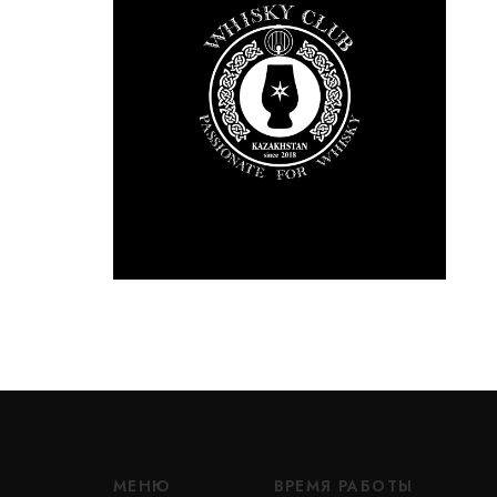
МЕНЮ
ВРЕМЯ РАБОТЫ