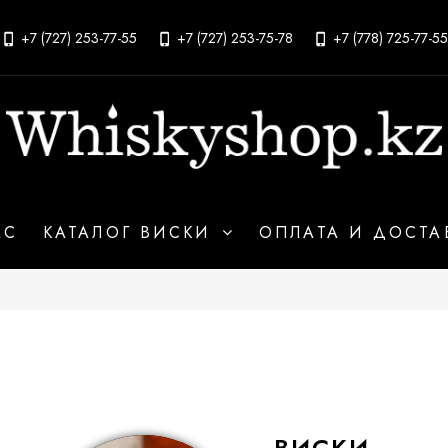
+7 (727) 253-77-55
+7 (727) 253-75-78
+7 (778) 725-77-55
АС
КАТАЛОГ ВИСКИ
ОПЛАТА И ДОСТА
ВИСКИ