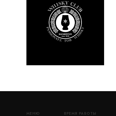
МЕНЮ
ВРЕМЯ РАБОТЫ