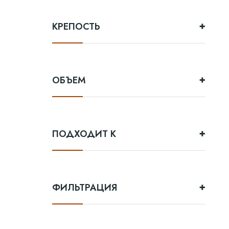
КРЕПОСТЬ
ОБЪЕМ
ПОДХОДИТ К
ФИЛЬТРАЦИЯ