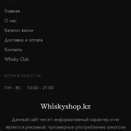
Главная
О нас
Каталог виски
Доставка и оплата
Контакты
Whisky Club
ВРЕМЯ РАБОТЫ
ПН - ВС
10:00 - 21:00
Данный сайт несет информативный характер и не
является рекламой. Чрезмерное употребление алкоголя