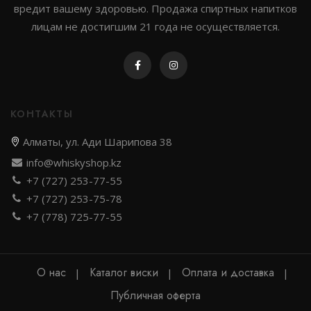
вредит вашему здоровью. Продажа спиртных напитков
лицам не достигшим 21 года не осуществляется.
КОНТАКТЫ
Алматы, ул. Ади Шарипова 38
info@whiskyshop.kz
+7 (727) 253-77-55
+7 (727) 253-75-78
+7 (778) 725-77-55
О нас
Каталог виски
Оплата и доставка
Публичная оферта