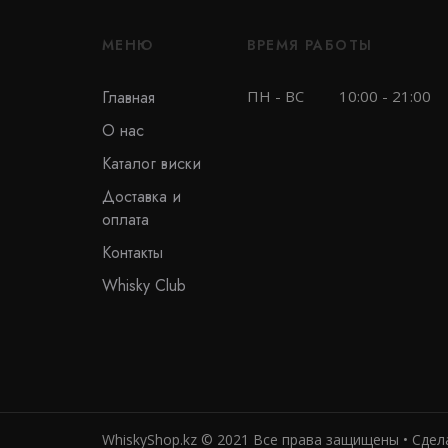
МЕНЮ
ВРЕМЯ РАБОТЫ
Главная
ПН - ВС
10:00 - 21:00
О нас
Каталог виски
Доставка и
оплата
Контакты
Whisky Club
WhiskyShop.kz © 2021 Все права защищены • Сде