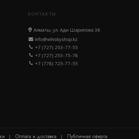
КОНТАКТЫ
Алматы, ул. Ади Шарипова 38
info@whiskyshop.kz
+7 (727) 253-77-55
+7 (727) 253-75-78
+7 (778) 725-77-55
ски
Оплата и доставка
Публичная оферта