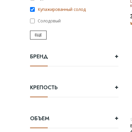
Купажированный солод
Солодовый
ЕЩЕ
БРЕНД
КРЕПОСТЬ
ОБЪЕМ