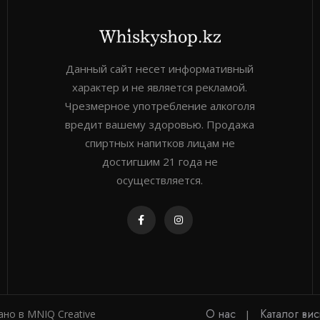
Данный сайт несет информативный
характер и не является рекламой.
Чрезмерное употребление алкоголя
вредит вашему здоровью. Продажа
спиртных напитков лицам не
достигшим 21 года не
осуществляется.
О нас
Каталог ви
лано в
MNIQ Creative