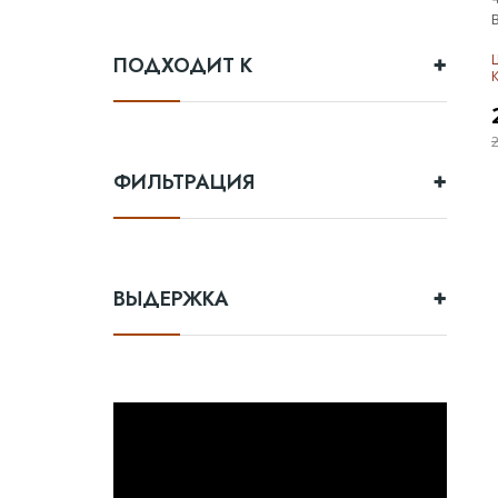
ПОДХОДИТ К
ФИЛЬТРАЦИЯ
ВЫДЕРЖКА