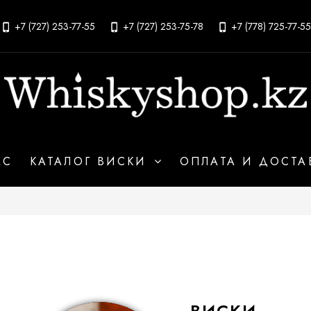
+7 (727) 253-77-55
+7 (727) 253-75-78
+7 (778) 725-77-55
АС
КАТАЛОГ ВИСКИ
ОПЛАТА И ДОСТА
ВИСКИ