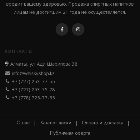
вредит вашему здоровью. Продажа спиртных напитков
лицам не достигшим 21 года не осуществляется.
КОНТАКТЫ
Алматы, ул. Ади Шарипова 38
info@whiskyshop.kz
+7 (727) 253-77-55
+7 (727) 253-75-78
+7 (778) 725-77-55
О нас
Каталог виски
Оплата и доставка
Публичная оферта