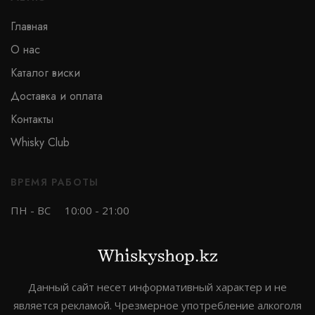
Главная
О нас
Каталог виски
Доставка и оплата
Контакты
Whisky Club
ВРЕМЯ РАБОТЫ
ПН - ВС
10:00 - 21:00
Данный сайт несет информативный характер и не
является рекламой. Чрезмерное употребление алкоголя